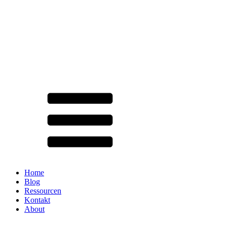
Home
Blog
Ressourcen
Kontakt
About