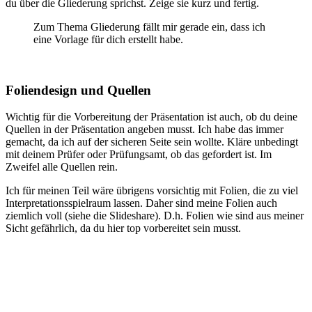
du über die Gliederung sprichst. Zeige sie kurz und fertig.
Zum Thema Gliederung fällt mir gerade ein, dass ich
eine Vorlage für dich erstellt habe.
Foliendesign und Quellen
Wichtig für die Vorbereitung der Präsentation ist auch, ob du deine
Quellen in der Präsentation angeben musst. Ich habe das immer
gemacht, da ich auf der sicheren Seite sein wollte. Kläre unbedingt
mit deinem Prüfer oder Prüfungsamt, ob das gefordert ist. Im
Zweifel alle Quellen rein.
Ich für meinen Teil wäre übrigens vorsichtig mit Folien, die zu viel
Interpretationsspielraum lassen. Daher sind meine Folien auch
ziemlich voll (siehe die Slideshare). D.h. Folien wie sind aus meiner
Sicht gefährlich, da du hier top vorbereitet sein musst.