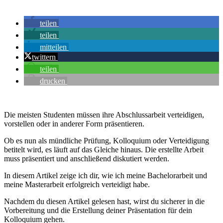
teilen
teilen
mitteilen
twittern
teilen
drucken
Die meisten Studenten müssen ihre Abschlussarbeit verteidigen,
vorstellen oder in anderer Form präsentieren.
Ob es nun als mündliche Prüfung, Kolloquium oder Verteidigung
betitelt wird, es läuft auf das Gleiche hinaus. Die erstellte Arbeit
muss präsentiert und anschließend diskutiert werden.
In diesem Artikel zeige ich dir, wie ich meine Bachelorarbeit und
meine Masterarbeit erfolgreich verteidigt habe.
Nachdem du diesen Artikel gelesen hast, wirst du sicherer in die
Vorbereitung und die Erstellung deiner Präsentation für dein
Kolloquium gehen.