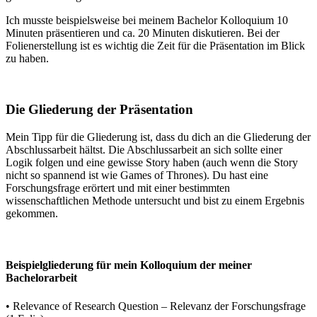
Ich musste beispielsweise bei meinem Bachelor Kolloquium 10
Minuten präsentieren und ca. 20 Minuten diskutieren. Bei der
Folienerstellung ist es wichtig die Zeit für die Präsentation im Blick
zu haben.
Die Gliederung der Präsentation
Mein Tipp für die Gliederung ist, dass du dich an die Gliederung der
Abschlussarbeit hältst. Die Abschlussarbeit an sich sollte einer
Logik folgen und eine gewisse Story haben (auch wenn die Story
nicht so spannend ist wie Games of Thrones). Du hast eine
Forschungsfrage erörtert und mit einer bestimmten
wissenschaftlichen Methode untersucht und bist zu einem Ergebnis
gekommen.
Beispielgliederung für mein Kolloquium der meiner
Bachelorarbeit
• Relevance of Research Question – Relevanz der Forschungsfrage