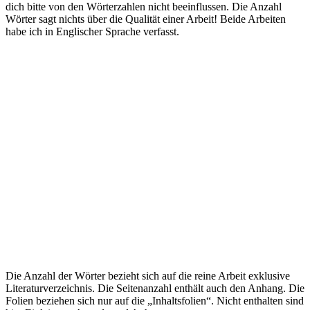
dich bitte von den Wörterzahlen nicht beeinflussen. Die Anzahl
Wörter sagt nichts über die Qualität einer Arbeit! Beide Arbeiten
habe ich in Englischer Sprache verfasst.
Die Anzahl der Wörter bezieht sich auf die reine Arbeit exklusive
Literaturverzeichnis. Die Seitenanzahl enthält auch den Anhang. Die
Folien beziehen sich nur auf die „Inhaltsfolien“. Nicht enthalten sind