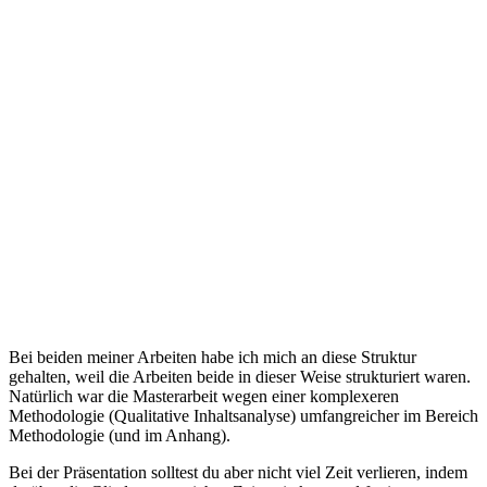
Bei beiden meiner Arbeiten habe ich mich an diese Struktur
gehalten, weil die Arbeiten beide in dieser Weise strukturiert waren.
Natürlich war die Masterarbeit wegen einer komplexeren
Methodologie (Qualitative Inhaltsanalyse) umfangreicher im Bereich
Methodologie (und im Anhang).
Bei der Präsentation solltest du aber nicht viel Zeit verlieren, indem