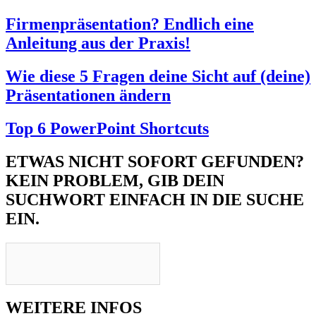
Firmenpräsentation? Endlich eine
Anleitung aus der Praxis!
Wie diese 5 Fragen deine Sicht auf (deine)
Präsentationen ändern
Top 6 PowerPoint Shortcuts
ETWAS NICHT SOFORT GEFUNDEN?
KEIN PROBLEM, GIB DEIN
SUCHWORT EINFACH IN DIE SUCHE
EIN.
WEITERE INFOS