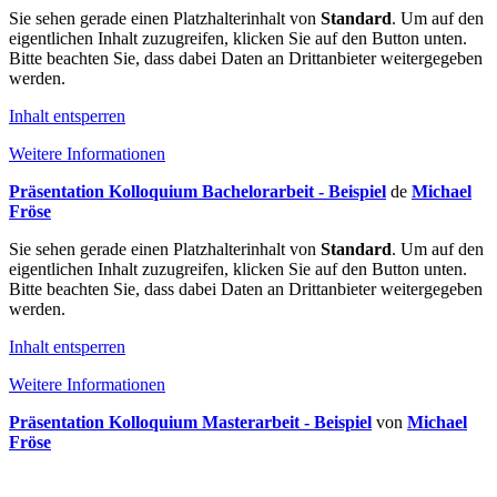
Sie sehen gerade einen Platzhalterinhalt von
Standard
. Um auf den
eigentlichen Inhalt zuzugreifen, klicken Sie auf den Button unten.
Bitte beachten Sie, dass dabei Daten an Drittanbieter weitergegeben
werden.
Inhalt entsperren
Weitere Informationen
Präsentation Kolloquium Bachelorarbeit - Beispiel
de
Michael
Fröse
Sie sehen gerade einen Platzhalterinhalt von
Standard
. Um auf den
eigentlichen Inhalt zuzugreifen, klicken Sie auf den Button unten.
Bitte beachten Sie, dass dabei Daten an Drittanbieter weitergegeben
werden.
Inhalt entsperren
Weitere Informationen
Präsentation Kolloquium Masterarbeit - Beispiel
von
Michael
Fröse