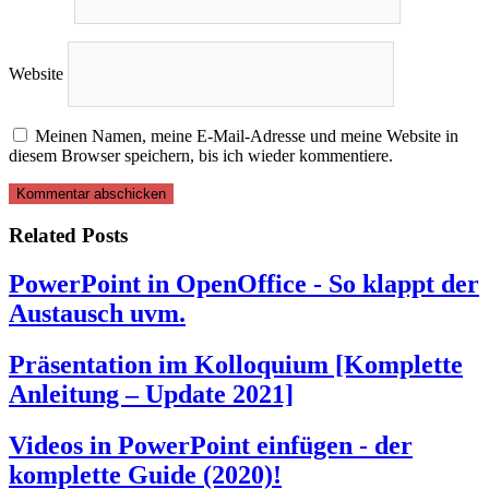
Website
Meinen Namen, meine E-Mail-Adresse und meine Website in
diesem Browser speichern, bis ich wieder kommentiere.
Related Posts
PowerPoint in OpenOffice - So klappt der
Austausch uvm.
Präsentation im Kolloquium [Komplette
Anleitung – Update 2021]
Videos in PowerPoint einfügen - der
komplette Guide (2020)!