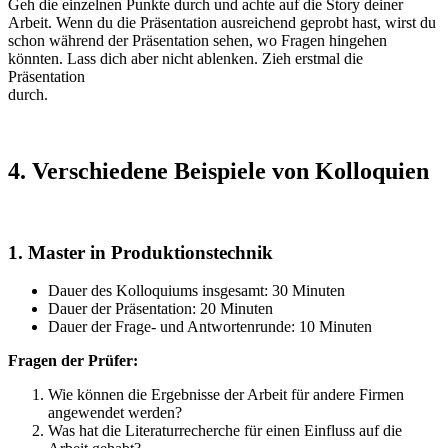
Geh die einzelnen Punkte durch und achte auf die Story deiner
Arbeit. Wenn du die Präsentation ausreichend geprobt hast, wirst du
schon während der Präsentation sehen, wo Fragen hingehen
könnten. Lass dich aber nicht ablenken. Zieh erstmal die
Präsentation
durch.
4. Verschiedene Beispiele von Kolloquien
1. Master in Produktionstechnik
Dauer des Kolloquiums insgesamt: 30 Minuten
Dauer der Präsentation: 20 Minuten
Dauer der Frage- und Antwortenrunde: 10 Minuten
Fragen der Prüfer:
Wie können die Ergebnisse der Arbeit für andere Firmen
angewendet werden?
Was hat die Literaturrecherche für einen Einfluss auf die