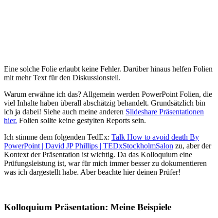
Eine solche Folie erlaubt keine Fehler. Darüber hinaus helfen Folien
mit mehr Text für den Diskussionsteil.
Warum erwähne ich das? Allgemein werden PowerPoint Folien, die
viel Inhalte haben überall abschätzig behandelt. Grundsätzlich bin
ich ja dabei! Siehe auch meine anderen
Slideshare Präsentationen
hier.
Folien sollte keine gestylten Reports sein.
Ich stimme dem folgenden TedEx:
Talk How to avoid death By
PowerPoint | David JP Phillips | TEDxStockholmSalon
zu, aber der
Kontext der Präsentation ist wichtig. Da das Kolloquium eine
Prüfungsleistung ist, war für mich immer besser zu dokumentieren
was ich dargestellt habe. Aber beachte hier deinen Prüfer!
Kolloquium Präsentation: Meine Beispiele