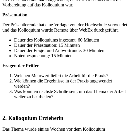
Vorbereitung auf das Kolloquium war.
Präsentation
Der Präsentierende hat eine Vorlage von der Hochschule verwendet
und das Kolloquium wurde Remote über WebEx durchgeführt.
Dauer des Kolloquiums ingesamt: 60 Minuten
Dauer der Präestnation: 15 Minuten
Dauer der Frage- und Antwortrunde: 30 Minuten
Notenbesprechung: 15 Minuten
Fragen der Prüfer
Welchen Mehrwert liefert die Arbeit für die Praxis?
Wie können die Ergebnisse in der Praxis angewendet
werden?
Was könnten nächste Schritte sein, um das Thema der Arbeit
weiter zu bearbeiten?
2. Kolloquium Erzieherin
Das Thema wurde einige Wochen vor dem Kolloquium