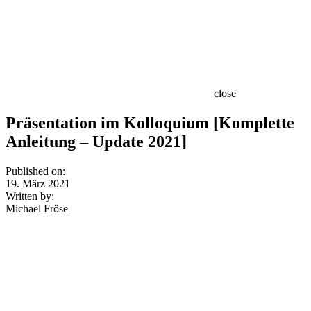
close
Präsentation im Kolloquium [Komplette
Anleitung – Update 2021]
Published on:
19. März 2021
Written by:
Michael Fröse