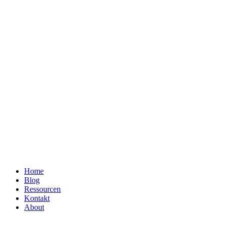
Home
Blog
Ressourcen
Kontakt
About