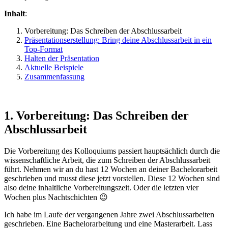
Inhalt
:
Vorbereitung: Das Schreiben der Abschlussarbeit
Präsentationserstellung: Bring deine Abschlussarbeit in ein
Top-Format
Halten der Präsentation
Aktuelle Beispiele
Zusammenfassung
1. Vorbereitung: Das Schreiben der
Abschlussarbeit
Die Vorbereitung des Kolloquiums passiert hauptsächlich durch die
wissenschaftliche Arbeit, die zum Schreiben der Abschlussarbeit
führt. Nehmen wir an du hast 12 Wochen an deiner Bachelorarbeit
geschrieben und musst diese jetzt vorstellen. Diese 12 Wochen sind
also deine inhaltliche Vorbereitungszeit. Oder die letzten vier
Wochen plus Nachtschichten 😉
Ich habe im Laufe der vergangenen Jahre zwei Abschlussarbeiten
geschrieben. Eine Bachelorarbeitung und eine Masterarbeit. Lass