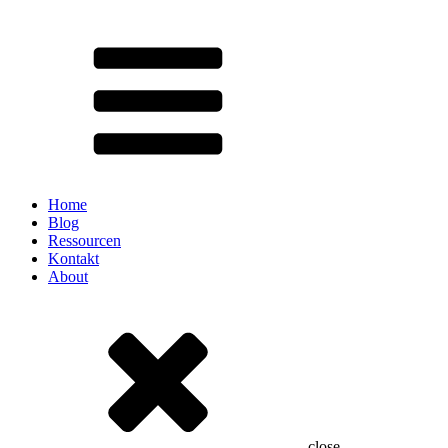
Home
Blog
Ressourcen
Kontakt
About
close