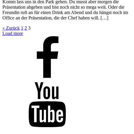
Komm lass uns in den Park gehen. Du musst aber morgen die
Präsentation abgeben und bist noch nicht so mega weit. Oder die
Freundin ruft an für einen Drink am Abend und du hängst noch im
Office an der Präsentation, die der Chef haben will. […]
« Zurück
1
2
3
Load more