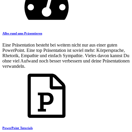
Alles rund ums Präsentieren
Eine Präsentation besteht bei weitem nicht nur aus einer guten
PowerPoint. Eine top Präsentation ist soviel mehr: Körpersprache,
Rhetorik, Empathie und einfach Sympathie. Vieles davon kannst Du
ohne viel Aufwand noch besser verbessern und deine Präsentationen
verwandeln.
PowerPoint Tutorials