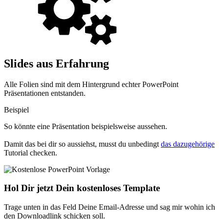
Slides aus Erfahrung
Alle Folien sind mit dem Hintergrund echter PowerPoint
Präsentationen entstanden.
Beispiel
So könnte eine Präsentation beispielsweise aussehen.
Damit das bei dir so aussiehst, musst du unbedingt
das dazugehörige
Tutorial checken.
Hol Dir jetzt Dein kostenloses Template
Trage unten in das Feld Deine Email-Adresse und sag mir wohin ich
den Downloadlink schicken soll.