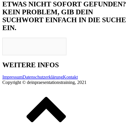
ETWAS NICHT SOFORT GEFUNDEN?
KEIN PROBLEM, GIB DEIN
SUCHWORT EINFACH IN DIE SUCHE
EIN.
WEITERE INFOS
Impressum
Datenschutzerklärung
Kontakt
Copyright © deinpraesentationstraining, 2021