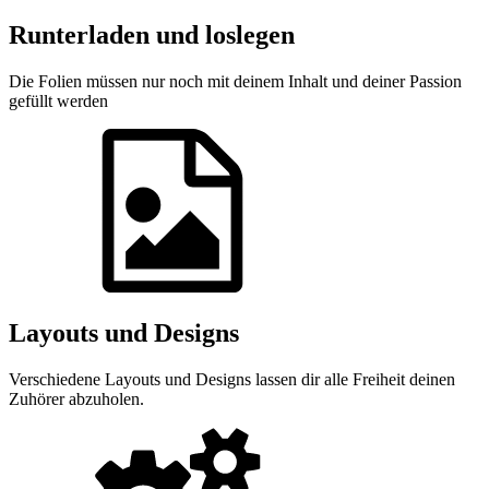
Runterladen und loslegen
Die Folien müssen nur noch mit deinem Inhalt und deiner Passion
gefüllt werden
Layouts und Designs
Verschiedene Layouts und Designs lassen dir alle Freiheit deinen
Zuhörer abzuholen.