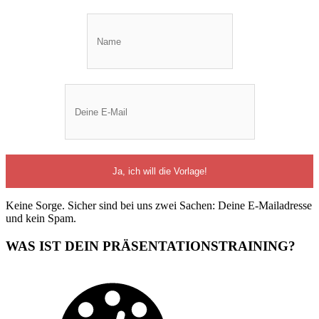
Keine Sorge. Sicher sind bei uns zwei Sachen: Deine E-Mailadresse
und kein Spam.
WAS IST DEIN PRÄSENTATIONSTRAINING?