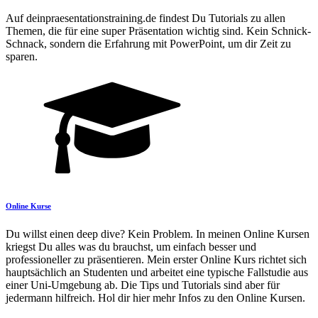
Auf deinpraesentationstraining.de findest Du Tutorials zu allen
Themen, die für eine super Präsentation wichtig sind. Kein Schnick-
Schnack, sondern die Erfahrung mit PowerPoint, um dir Zeit zu
sparen.
Online Kurse
Du willst einen deep dive? Kein Problem. In meinen Online Kursen
kriegst Du alles was du brauchst, um einfach besser und
professioneller zu präsentieren. Mein erster Online Kurs richtet sich
hauptsächlich an Studenten und arbeitet eine typische Fallstudie aus
einer Uni-Umgebung ab. Die Tips und Tutorials sind aber für
jedermann hilfreich. Hol dir hier mehr Infos zu den Online Kursen.