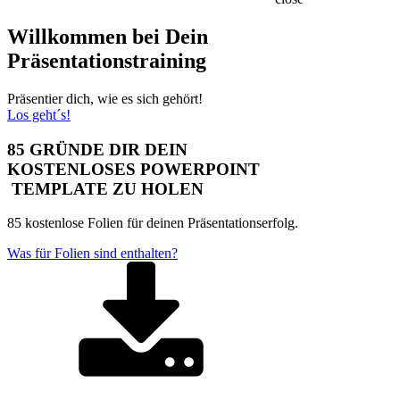
Willkommen bei Dein
Präsentationstraining
Präsentier dich, wie es sich gehört!
Los geht´s!
85 GRÜNDE DIR DEIN
KOSTENLOSES POWERPOINT
TEMPLATE ZU HOLEN
85 kostenlose Folien für deinen Präsentationserfolg.
Was für Folien sind enthalten?