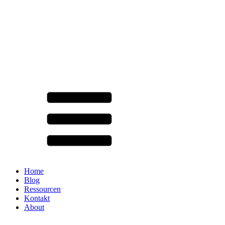
Home
Blog
Ressourcen
Kontakt
About