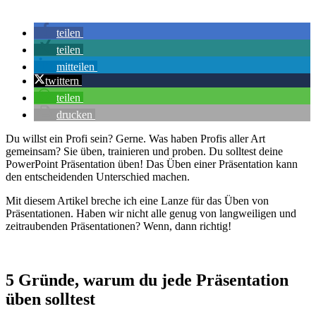
teilen
teilen
mitteilen
twittern
teilen
drucken
Du willst ein Profi sein? Gerne. Was haben Profis aller Art
gemeinsam? Sie üben, trainieren und proben. Du solltest deine
PowerPoint Präsentation üben! Das Üben einer Präsentation kann
den entscheidenden Unterschied machen.
Mit diesem Artikel breche ich eine Lanze für das Üben von
Präsentationen. Haben wir nicht alle genug von langweiligen und
zeitraubenden Präsentationen? Wenn, dann richtig!
5 Gründe, warum du jede Präsentation
üben solltest