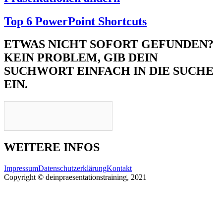
Top 6 PowerPoint Shortcuts
ETWAS NICHT SOFORT GEFUNDEN?
KEIN PROBLEM, GIB DEIN
SUCHWORT EINFACH IN DIE SUCHE
EIN.
WEITERE INFOS
Impressum
Datenschutzerklärung
Kontakt
Copyright © deinpraesentationstraining, 2021