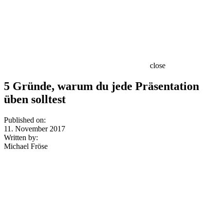
close
5 Gründe, warum du jede Präsentation
üben solltest
Published on:
11. November 2017
Written by:
Michael Fröse