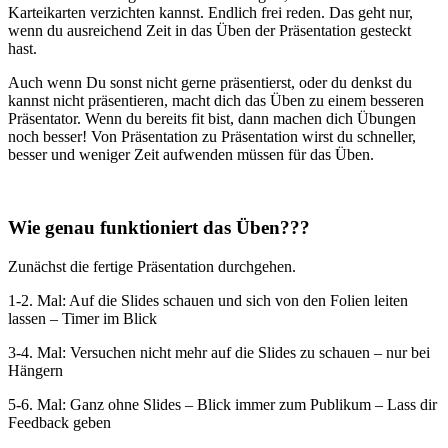
Karteikarten verzichten kannst. Endlich frei reden. Das geht nur,
wenn du ausreichend Zeit in das Üben der Präsentation gesteckt
hast.
Auch wenn Du sonst nicht gerne präsentierst, oder du denkst du
kannst nicht präsentieren, macht dich das Üben zu einem besseren
Präsentator. Wenn du bereits fit bist, dann machen dich Übungen
noch besser! Von Präsentation zu Präsentation wirst du schneller,
besser und weniger Zeit aufwenden müssen für das Üben.
Wie genau funktioniert das Üben???
Zunächst die fertige Präsentation durchgehen.
1-2. Mal: Auf die Slides schauen und sich von den Folien leiten
lassen – Timer im Blick
3-4. Mal: Versuchen nicht mehr auf die Slides zu schauen – nur bei
Hängern
5-6. Mal: Ganz ohne Slides – Blick immer zum Publikum – Lass dir
Feedback geben