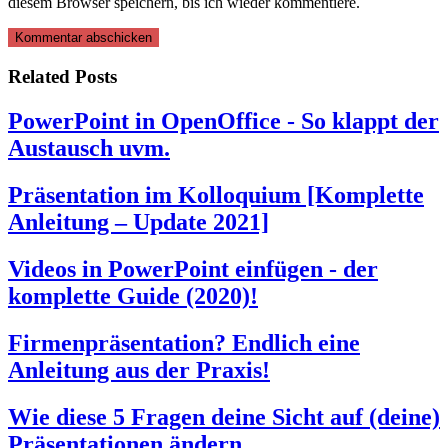
diesem Browser speichern, bis ich wieder kommentiere.
Related Posts
PowerPoint in OpenOffice - So klappt der
Austausch uvm.
Präsentation im Kolloquium [Komplette
Anleitung – Update 2021]
Videos in PowerPoint einfügen - der
komplette Guide (2020)!
Firmenpräsentation? Endlich eine
Anleitung aus der Praxis!
Wie diese 5 Fragen deine Sicht auf (deine)
Präsentationen ändern