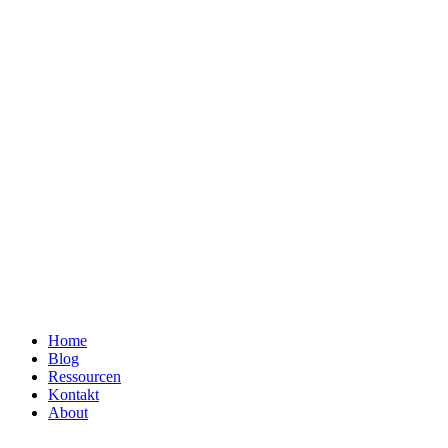
Home
Blog
Ressourcen
Kontakt
About