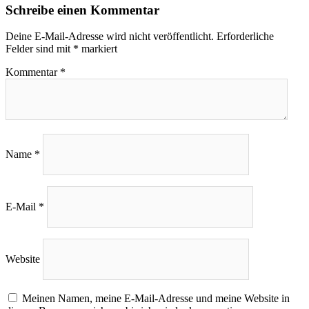
Schreibe einen Kommentar
Deine E-Mail-Adresse wird nicht veröffentlicht.
Erforderliche
Felder sind mit
*
markiert
Kommentar
*
Name
*
E-Mail
*
Website
Meinen Namen, meine E-Mail-Adresse und meine Website in